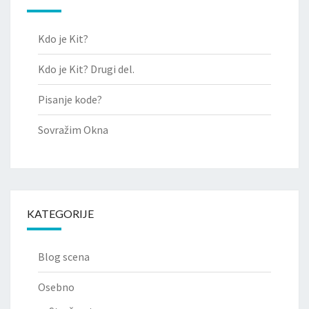
Kdo je Kit?
Kdo je Kit? Drugi del.
Pisanje kode?
Sovražim Okna
KATEGORIJE
Blog scena
Osebno