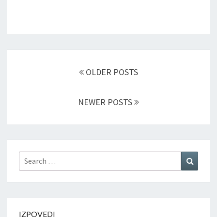
Posts
navigation
OLDER POSTS
NEWER POSTS
Search
Search
for:
IZPOVEDI