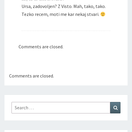
Ursa, zadovoljen? Z Visto. Mah, tako, tako.
Tezko recem, moti me kar nekaj stvari.
Comments are closed.
Comments are closed.
Search
Search
for: