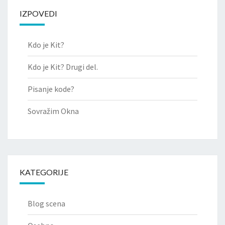
IZPOVEDI
Kdo je Kit?
Kdo je Kit? Drugi del.
Pisanje kode?
Sovražim Okna
KATEGORIJE
Blog scena