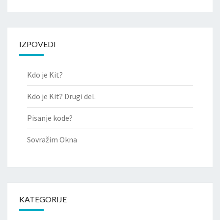
for:
IZPOVEDI
Kdo je Kit?
Kdo je Kit? Drugi del.
Pisanje kode?
Sovražim Okna
KATEGORIJE