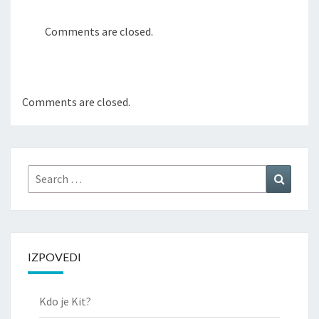
Comments are closed.
Comments are closed.
Search
Search
for:
IZPOVEDI
Kdo je Kit?