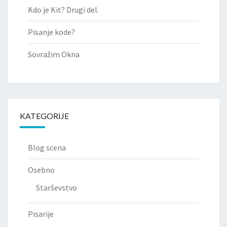
Kdo je Kit? Drugi del.
Pisanje kode?
Sovražim Okna
KATEGORIJE
Blog scena
Osebno
Starševstvo
Pisarije