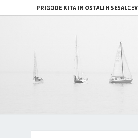
PRIGODE KITA IN OSTALIH SESALCEV