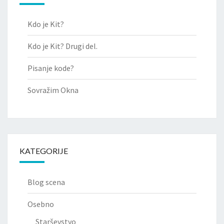
Kdo je Kit?
Kdo je Kit? Drugi del.
Pisanje kode?
Sovražim Okna
KATEGORIJE
Blog scena
Osebno
Starševstvo