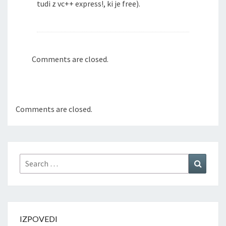
tudi z vc++ express!, ki je free).
Comments are closed.
Comments are closed.
Search
Search
for:
IZPOVEDI